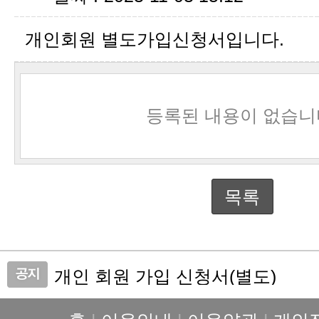
개인회원 별도가입신청서입니다.
등록된 내용이 없습니
목록
개인 회원 가입 신청서(별도)
관리비 자동이체 신청요령